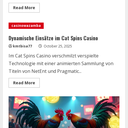
Read
Read More
more
about
Kenali
Ayam
casinowazamba
Bangkok:
Raja
Sabung
Dynamische Einsätze im Cat Spins Casino
Ayam
dengan
kmtbisa77
October 25, 2025
Odds
Menarik
Im Cat Spins Casino verschmilzt verspielte
di
SV388
Technologie mit einer animierten Sammlung von
Titeln von NetEnt und Pragmatic...
Read
Read More
more
about
Dynamische
Einsätze
im
Cat
Spins
Casino