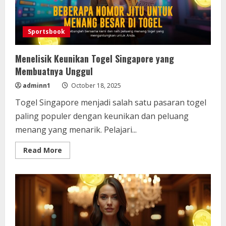
Sportsbook
Menelisik Keunikan Togel Singapore yang
Membuatnya Unggul
adminn1
October 18, 2025
Togel Singapore menjadi salah satu pasaran togel
paling populer dengan keunikan dan peluang
menang yang menarik. Pelajari...
Read
Read More
more
about
Menelisik
Keunikan
Togel
Singapore
yang
Membuatnya
Unggul