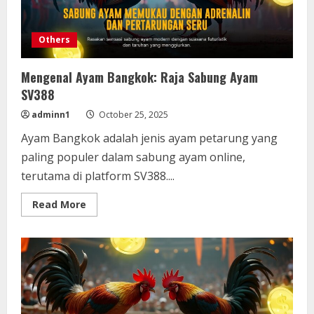
Others
Mengenal Ayam Bangkok: Raja Sabung Ayam
SV388
adminn1
October 25, 2025
Ayam Bangkok adalah jenis ayam petarung yang
paling populer dalam sabung ayam online,
terutama di platform SV388....
Read
Read More
more
about
Mengenal
Ayam
Bangkok:
Raja
Sabung
Ayam
SV388