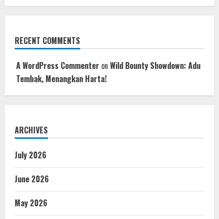
RECENT COMMENTS
A WordPress Commenter
on
Wild Bounty Showdown: Adu
Tembak, Menangkan Harta!
ARCHIVES
July 2026
June 2026
May 2026