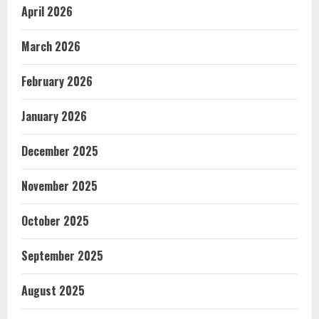
April 2026
March 2026
February 2026
January 2026
December 2025
November 2025
October 2025
September 2025
August 2025