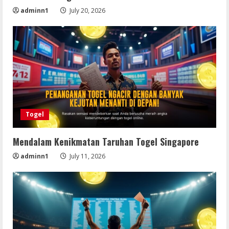
adminn1
July 20, 2026
Togel
Mendalam Kenikmatan Taruhan Togel Singapore
adminn1
July 11, 2026