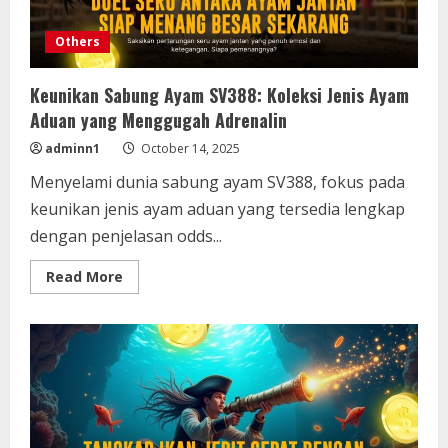
Others
Keunikan Sabung Ayam SV388: Koleksi Jenis Ayam
Aduan yang Menggugah Adrenalin
adminn1
October 14, 2025
Menyelami dunia sabung ayam SV388, fokus pada
keunikan jenis ayam aduan yang tersedia lengkap
dengan penjelasan odds...
Read
Read More
more
about
Keunikan
Sabung
Ayam
SV388:
Koleksi
Jenis
Ayam
Aduan
yang
Menggugah