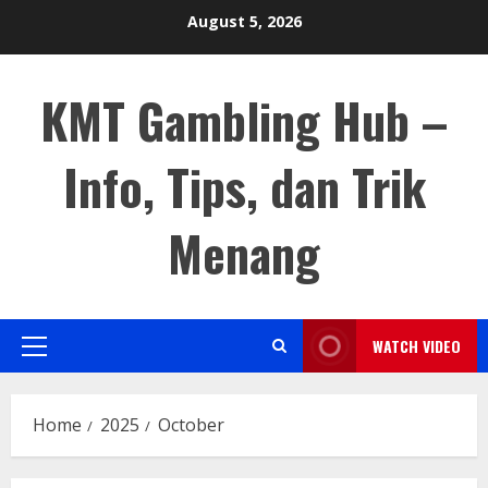
Skip
August 5, 2026
to
content
KMT Gambling Hub –
Info, Tips, dan Trik
Menang
WATCH VIDEO
Primary
Menu
Home
2025
October