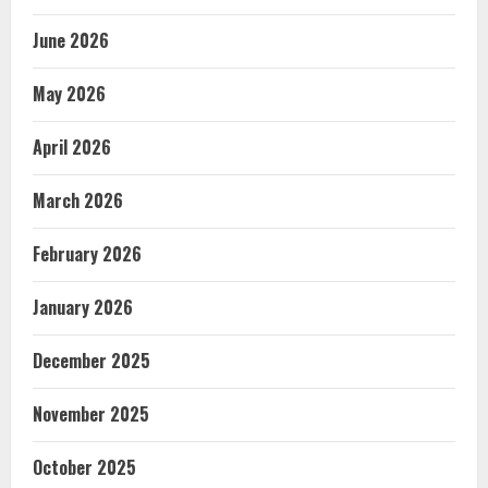
June 2026
May 2026
April 2026
March 2026
February 2026
January 2026
December 2025
November 2025
October 2025