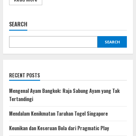
more
about
Keunikan
dan
Keseruan
SEARCH
Bola
dari
Pragmatic
Play
SEARCH
RECENT POSTS
Mengenal Ayam Bangkok: Raja Sabung Ayam yang Tak
Tertandingi
Mendalam Kenikmatan Taruhan Togel Singapore
Keunikan dan Keseruan Bola dari Pragmatic Play