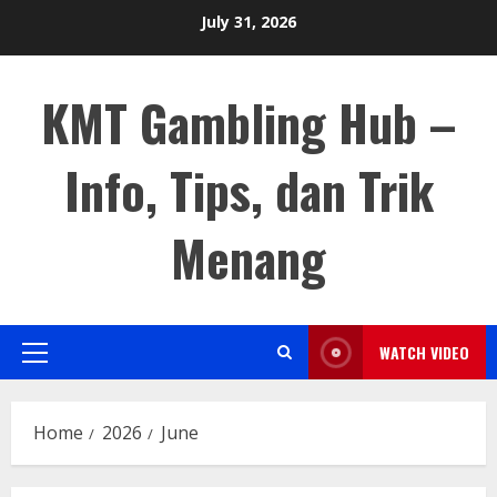
Skip
July 31, 2026
to
content
KMT Gambling Hub –
Info, Tips, dan Trik
Menang
WATCH VIDEO
Primary
Menu
Home
2026
June