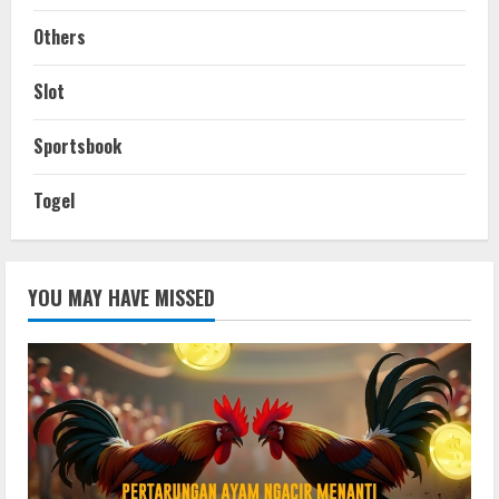
Others
Slot
Sportsbook
Togel
YOU MAY HAVE MISSED