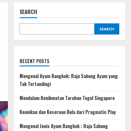
SEARCH
SEARCH
RECENT POSTS
Mengenal Ayam Bangkok: Raja Sabung Ayam yang
Tak Tertandingi
Mendalam Kenikmatan Taruhan Togel Singapore
Keunikan dan Keseruan Bola dari Pragmatic Play
Mengenal Jenis Ayam Bangkok : Raja Sabung