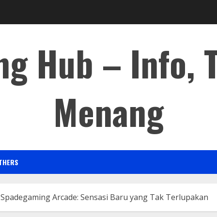
 Hub – Info, T
Menang
THERS
Spadegaming Arcade: Sensasi Baru yang Tak Terlupakan