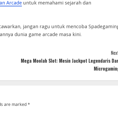
an Arcade
untuk memahami sejarah dan
itawarkan, jangan ragu untuk mencoba Spadegamin
annya dunia game arcade masa kini.
Next
Mega Moolah Slot: Mesin Jackpot Legendaris Dar
Microgamin
lds are marked
*