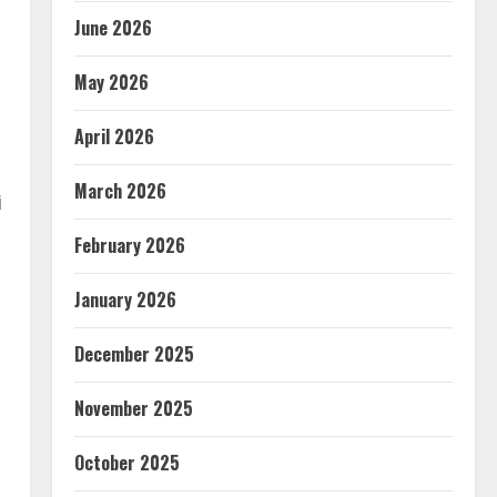
June 2026
May 2026
April 2026
March 2026
i
February 2026
January 2026
December 2025
November 2025
October 2025