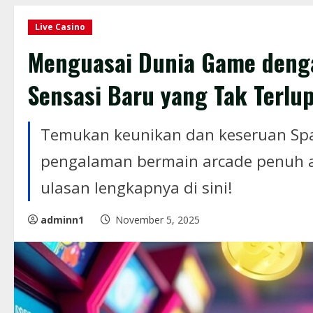
Live Casino
Menguasai Dunia Game deng
Sensasi Baru yang Tak Terlu
Temukan keunikan dan keseruan Sp
pengalaman bermain arcade penuh ad
ulasan lengkapnya di sini!
adminn1
November 5, 2025