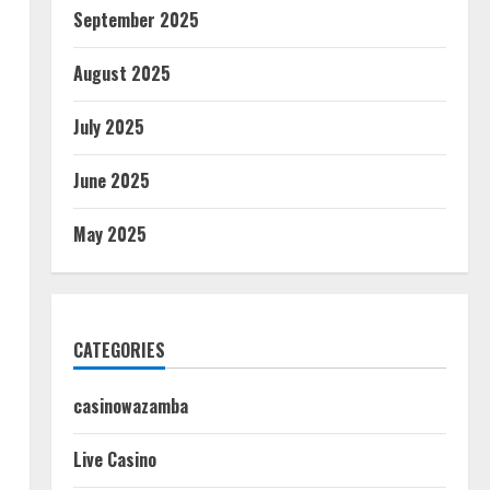
September 2025
August 2025
July 2025
June 2025
May 2025
CATEGORIES
casinowazamba
Live Casino