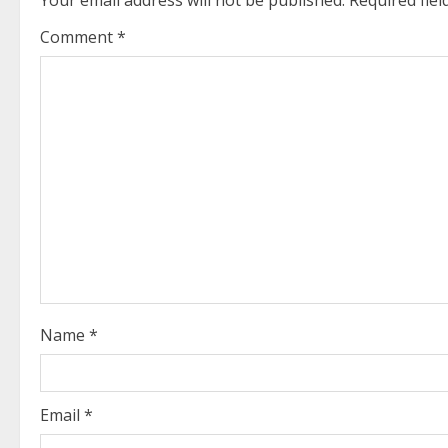
Your email address will not be published.
Required fie
n
Comment
*
u
e
R
e
a
d
i
Name
*
n
g
Email
*