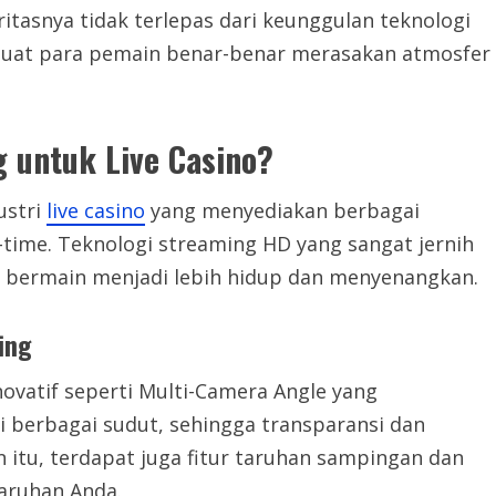
itasnya tidak terlepas dari keunggulan teknologi
mbuat para pemain benar-benar merasakan atmosfer
 untuk Live Casino?
ustri
live casino
yang menyediakan berbagai
-time. Teknologi streaming HD yang sangat jernih
n bermain menjadi lebih hidup dan menyenangkan.
ing
inovatif seperti Multi-Camera Angle yang
berbagai sudut, sehingga transparansi dan
 itu, terdapat juga fitur taruhan sampingan dan
aruhan Anda.