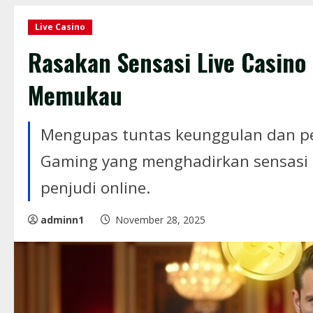
Live Casino
Rasakan Sensasi Live Casino
Memukau
Mengupas tuntas keunggulan dan pe
Gaming yang menghadirkan sensasi n
penjudi online.
adminn1
November 28, 2025