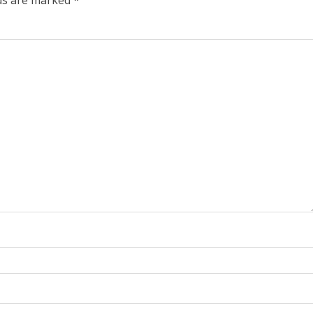
lds are marked
*