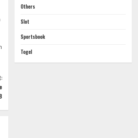
Others
a
Slot
Sportsbook
n
Togel
:
e
8