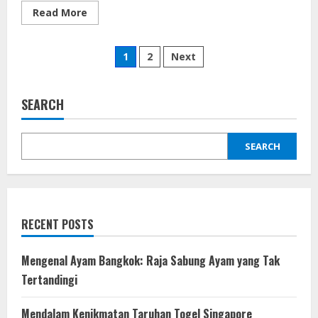
Read
Read More
more
about
Menguji
Posts
Sensasi
1
2
Next
Gempa
Emas
pagination
dengan
Slot
Gold
SEARCH
Rush
Pragmatic
Play
SEARCH
RECENT POSTS
Mengenal Ayam Bangkok: Raja Sabung Ayam yang Tak
Tertandingi
Mendalam Kenikmatan Taruhan Togel Singapore