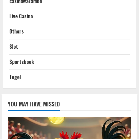
casinowazamba
Live Casino
Others
Slot
Sportsbook
Togel
YOU MAY HAVE MISSED