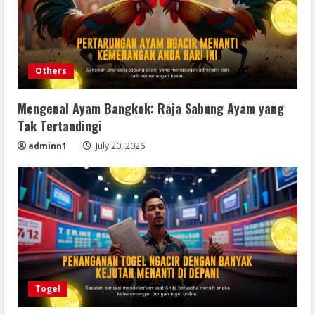
Others
Mengenal Ayam Bangkok: Raja Sabung Ayam yang
Tak Tertandingi
adminn1
July 20, 2026
Togel