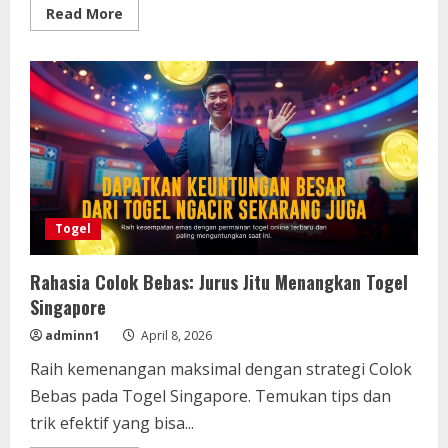
Read
Read More
more
about
Keunikan
Ayam
Bangkok
di
Dunia
Sabung
Ayam
Online
Togel
Rahasia Colok Bebas: Jurus Jitu Menangkan Togel
Singapore
adminn1
April 8, 2026
Raih kemenangan maksimal dengan strategi Colok
Bebas pada Togel Singapore. Temukan tips dan
trik efektif yang bisa...