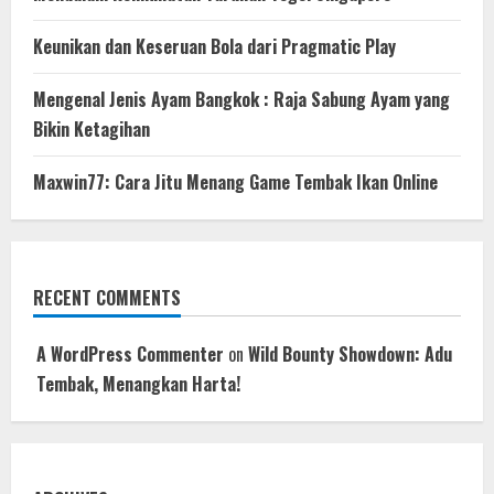
Keunikan dan Keseruan Bola dari Pragmatic Play
Mengenal Jenis Ayam Bangkok : Raja Sabung Ayam yang
Bikin Ketagihan
Maxwin77: Cara Jitu Menang Game Tembak Ikan Online
RECENT COMMENTS
A WordPress Commenter
on
Wild Bounty Showdown: Adu
Tembak, Menangkan Harta!