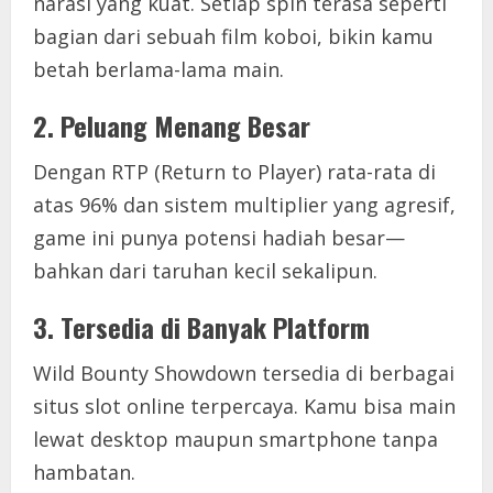
narasi yang kuat. Setiap spin terasa seperti
bagian dari sebuah film koboi, bikin kamu
betah berlama-lama main.
2.
Peluang Menang Besar
Dengan RTP (Return to Player) rata-rata di
atas 96% dan sistem multiplier yang agresif,
game ini punya potensi hadiah besar—
bahkan dari taruhan kecil sekalipun.
3.
Tersedia di Banyak Platform
Wild Bounty Showdown tersedia di berbagai
situs slot online terpercaya. Kamu bisa main
lewat desktop maupun smartphone tanpa
hambatan.