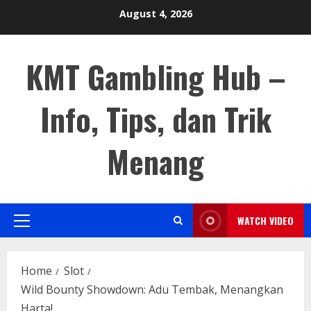
Skip
August 4, 2026
to
content
KMT Gambling Hub –
Info, Tips, dan Trik
Menang
WATCH VIDEO
Primary
Menu
Home
Slot
Wild Bounty Showdown: Adu Tembak, Menangkan
Harta!