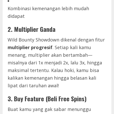
Kombinasi kemenangan lebih mudah
didapat
2.
Multiplier Ganda
Wild Bounty Showdown dikenal dengan fitur
multiplier progresif
. Setiap kali kamu
menang, multiplier akan bertambah—
misalnya dari 1x menjadi 2x, lalu 3x, hingga
maksimal tertentu. Kalau hoki, kamu bisa
kalikan kemenangan hingga belasan kali
lipat dari taruhan awal!
3.
Buy Feature (Beli Free Spins)
Buat kamu yang gak sabar menunggu