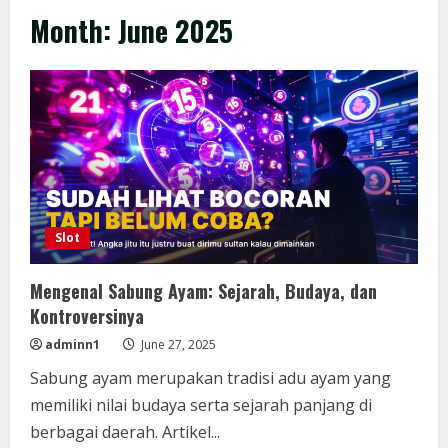
Month:
June 2025
Slot
Mengenal Sabung Ayam: Sejarah, Budaya, dan
Kontroversinya
adminn1
June 27, 2025
Sabung ayam merupakan tradisi adu ayam yang
memiliki nilai budaya serta sejarah panjang di
berbagai daerah. Artikel...