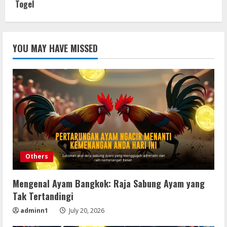
Togel
YOU MAY HAVE MISSED
Others
Mengenal Ayam Bangkok: Raja Sabung Ayam yang
Tak Tertandingi
adminn1
July 20, 2026