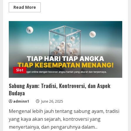
Read
Read More
more
about
Mengenal
Sabung
Ayam:
Sejarah,
Budaya,
dan
Kontroversinya
Slot
Sabung Ayam: Tradisi, Kontroversi, dan Aspek
Budaya
adminn1
June 26, 2025
Mengenal lebih jauh tentang sabung ayam, tradisi
yang kaya akan sejarah, kontroversi yang
menyertainya, dan pengaruhnya dalam...