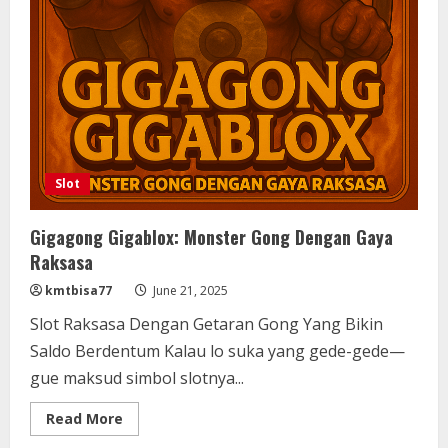
Slot
Gigagong Gigablox: Monster Gong Dengan Gaya
Raksasa
kmtbisa77
June 21, 2025
Slot Raksasa Dengan Getaran Gong Yang Bikin
Saldo Berdentum Kalau lo suka yang gede-gede—
gue maksud simbol slotnya...
Read
Read More
more
about