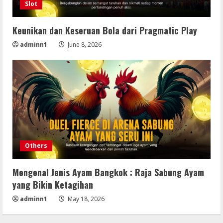
Slot
Keunikan dan Keseruan Bola dari Pragmatic Play
adminn1
June 8, 2026
Others
Mengenal Jenis Ayam Bangkok : Raja Sabung Ayam
yang Bikin Ketagihan
adminn1
May 18, 2026