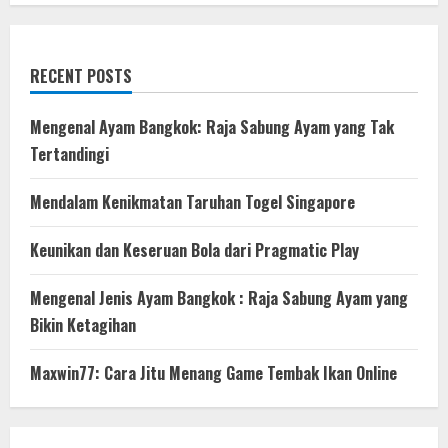
RECENT POSTS
Mengenal Ayam Bangkok: Raja Sabung Ayam yang Tak
Tertandingi
Mendalam Kenikmatan Taruhan Togel Singapore
Keunikan dan Keseruan Bola dari Pragmatic Play
Mengenal Jenis Ayam Bangkok : Raja Sabung Ayam yang
Bikin Ketagihan
Maxwin77: Cara Jitu Menang Game Tembak Ikan Online