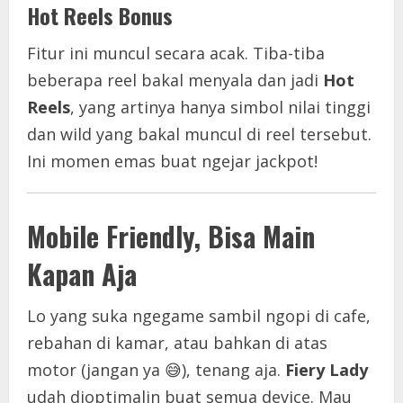
Hot Reels Bonus
Fitur ini muncul secara acak. Tiba-tiba
beberapa reel bakal menyala dan jadi
Hot
Reels
, yang artinya hanya simbol nilai tinggi
dan wild yang bakal muncul di reel tersebut.
Ini momen emas buat ngejar jackpot!
Mobile Friendly, Bisa Main
Kapan Aja
Lo yang suka ngegame sambil ngopi di cafe,
rebahan di kamar, atau bahkan di atas
motor (jangan ya 😅), tenang aja.
Fiery Lady
udah dioptimalin buat semua device. Mau