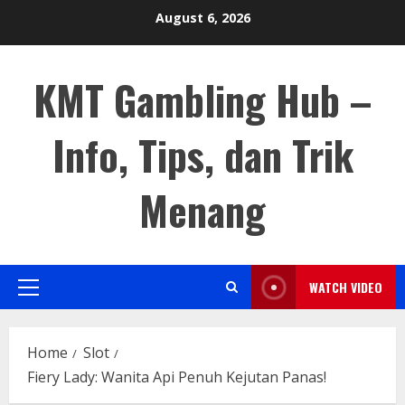
Skip
August 6, 2026
to
content
KMT Gambling Hub –
Info, Tips, dan Trik
Menang
WATCH VIDEO
Primary
Menu
Home
Slot
Fiery Lady: Wanita Api Penuh Kejutan Panas!