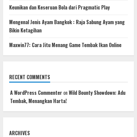
Keunikan dan Keseruan Bola dari Pragmatic Play
Mengenal Jenis Ayam Bangkok : Raja Sabung Ayam yang
Bikin Ketagihan
Maxwin77: Cara Jitu Menang Game Tembak Ikan Online
RECENT COMMENTS
A WordPress Commenter
on
Wild Bounty Showdown: Adu
Tembak, Menangkan Harta!
ARCHIVES