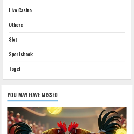
Live Casino
Others
Slot
Sportsbook
Togel
YOU MAY HAVE MISSED