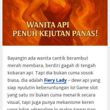
Bayangin ada wanita cantik berambut
merah membara, berdiri gagah di tengah
kobaran api. Tapi dia bukan cuma sosok
biasa, dia adalah
Fiery Lady
– dewi api yang
siap nyulutin keberuntungan lo! Game slot
yang satu ini bukan cuma menarik secara
visual, tapi juga punya mekanisme keren
yang bikin adrenaline lo makin tinggi tiap