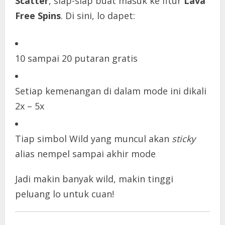
Scatter
, siap-siap buat masuk ke fitur
Lava
Free Spins
. Di sini, lo dapet:
10 sampai 20 putaran gratis
Setiap kemenangan di dalam mode ini dikali
2x – 5x
Tiap simbol Wild yang muncul akan
sticky
alias nempel sampai akhir mode
Jadi makin banyak wild, makin tinggi
peluang lo untuk cuan!