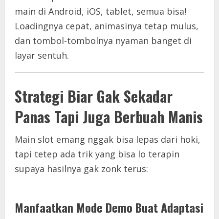
main di Android, iOS, tablet, semua bisa!
Loadingnya cepat, animasinya tetap mulus,
dan tombol-tombolnya nyaman banget di
layar sentuh.
Strategi Biar Gak Sekadar
Panas Tapi Juga Berbuah Manis
Main slot emang nggak bisa lepas dari hoki,
tapi tetep ada trik yang bisa lo terapin
supaya hasilnya gak zonk terus:
Manfaatkan Mode Demo Buat Adaptasi