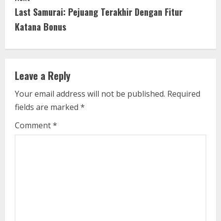
t
Last Samurai: Pejuang Terakhir Dengan Fitur
i
Katana Bonus
n
u
Leave a Reply
e
Your email address will not be published.
Required
fields are marked
*
R
Comment
*
e
a
d
i
n