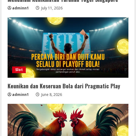
adminn1
July 11, 2026
Slot
Keunikan dan Keseruan Bola dari Pragmatic Play
adminn1
June 8, 2026