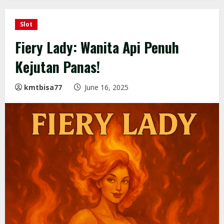
Slot
Fiery Lady: Wanita Api Penuh
Kejutan Panas!
kmtbisa77
June 16, 2025