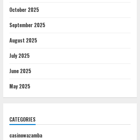
October 2025
September 2025
August 2025
July 2025
June 2025
May 2025
CATEGORIES
casinowazamba