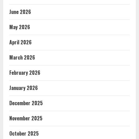
June 2026
May 2026
April 2026
March 2026
February 2026
January 2026
December 2025
November 2025
October 2025