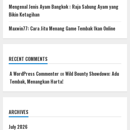
Mengenal Jenis Ayam Bangkok : Raja Sabung Ayam yang
Bikin Ketagihan
Maxwin77: Cara Jitu Menang Game Tembak Ikan Online
RECENT COMMENTS
A WordPress Commenter
on
Wild Bounty Showdown: Adu
Tembak, Menangkan Harta!
ARCHIVES
July 2026