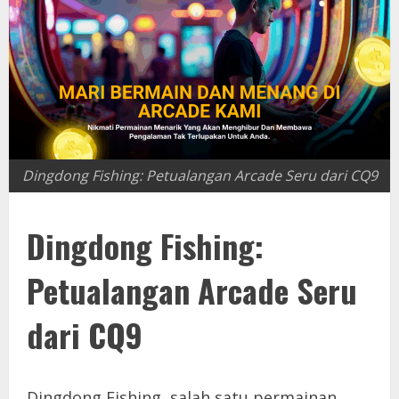
Dingdong Fishing: Petualangan Arcade Seru dari CQ9
Dingdong Fishing:
Petualangan Arcade Seru
dari CQ9
Dingdong Fishing, salah satu permainan