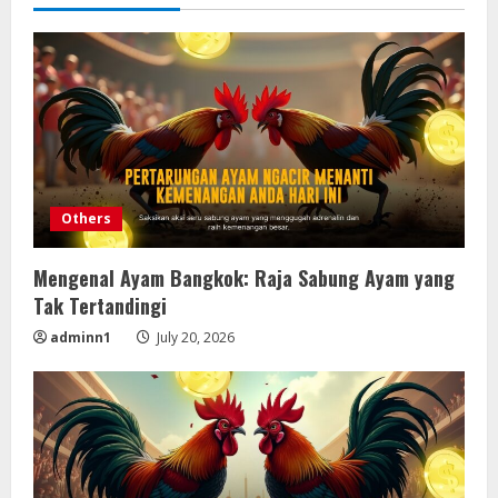
Others
Mengenal Ayam Bangkok: Raja Sabung Ayam yang
Tak Tertandingi
adminn1
July 20, 2026