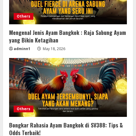
Others
Mengenal Jenis Ayam Bangkok : Raja Sabung Ayam
yang Bikin Ketagihan
adminn1
May 18, 2026
Others
Bongkar Rahasia Ayam Bangkok di SV388: Tips &
Odds Terbaik!