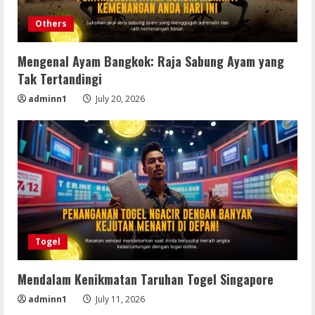
Others
Mengenal Ayam Bangkok: Raja Sabung Ayam yang
Tak Tertandingi
adminn1
July 20, 2026
Togel
Mendalam Kenikmatan Taruhan Togel Singapore
adminn1
July 11, 2026