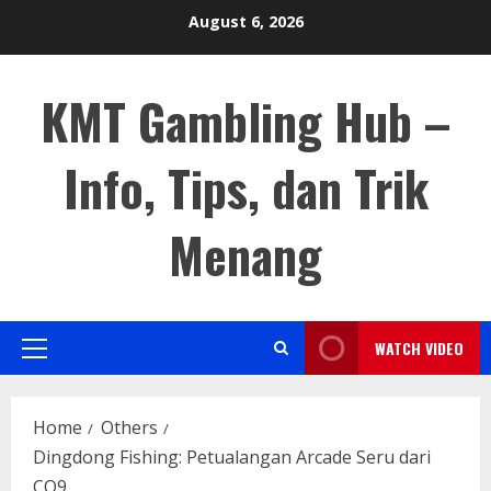
Skip
August 6, 2026
to
content
KMT Gambling Hub –
Info, Tips, dan Trik
Menang
WATCH VIDEO
Primary
Menu
Home
Others
Dingdong Fishing: Petualangan Arcade Seru dari
CQ9