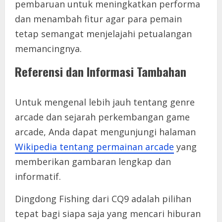
pembaruan untuk meningkatkan performa
dan menambah fitur agar para pemain
tetap semangat menjelajahi petualangan
memancingnya.
Referensi dan Informasi Tambahan
Untuk mengenal lebih jauh tentang genre
arcade dan sejarah perkembangan game
arcade, Anda dapat mengunjungi halaman
Wikipedia tentang permainan arcade
yang
memberikan gambaran lengkap dan
informatif.
Dingdong Fishing dari CQ9 adalah pilihan
tepat bagi siapa saja yang mencari hiburan