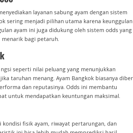
menyediakan layanan sabung ayam dengan sistem
ok sering menjadi pilihan utama karena keunggulan
ggulan ayam ini juga didukung oleh sistem odds yang
menarik bagi petaruh.
ok
gsi seperti nilai peluang yang menunjukkan
jika taruhan menang. Ayam Bangkok biasanya diber
performa dan reputasinya. Odds ini membantu
epat untuk mendapatkan keuntungan maksimal.
 kondisi fisik ayam, riwayat pertarungan, dan
istik ini bisa lebih mudah memprediksi hasil