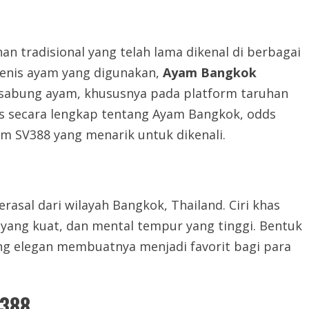
n tradisional yang telah lama dikenal di berbagai
 jenis ayam yang digunakan,
Ayam Bangkok
 sabung ayam, khususnya pada platform taruhan
has secara lengkap tentang Ayam Bangkok, odds
m SV388 yang menarik untuk dikenali.
asal dari wilayah Bangkok, Thailand. Ciri khas
 yang kuat, dan mental tempur yang tinggi. Bentuk
ng elegan membuatnya menjadi favorit bagi para
V388