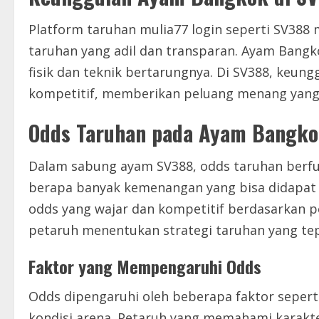
Platform taruhan
mulia77 login
seperti SV388 
taruhan yang adil dan transparan. Ayam Bangk
fisik dan teknik bertarungnya. Di SV388, keun
kompetitif, memberikan peluang menang yang 
Odds Taruhan pada Ayam Bangk
Dalam sabung ayam SV388, odds taruhan berfun
berapa banyak kemenangan yang bisa didapat 
odds yang wajar dan kompetitif berdasarkan 
petaruh menentukan strategi taruhan yang t
Faktor yang Mempengaruhi Odds
Odds dipengaruhi oleh beberapa faktor seperti
kondisi arena. Petaruh yang memahami karakter