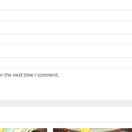
or the next time I comment.