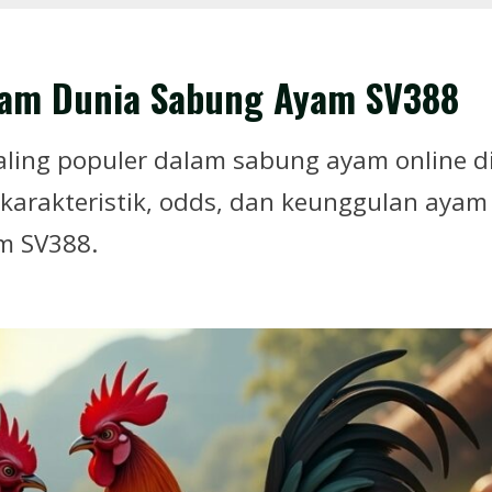
am Dunia Sabung Ayam SV388
ling populer dalam sabung ayam online d
 karakteristik, odds, dan keunggulan ayam
m SV388.