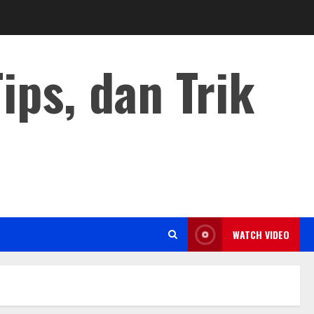
ips, dan Trik
WATCH VIDEO