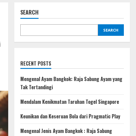
SEARCH
SEARCH
i
RECENT POSTS
Mengenal Ayam Bangkok: Raja Sabung Ayam yang
Tak Tertandingi
Mendalam Kenikmatan Taruhan Togel Singapore
Keunikan dan Keseruan Bola dari Pragmatic Play
Mengenal Jenis Ayam Bangkok : Raja Sabung