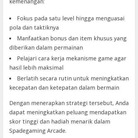
kemenangan:
Fokus pada satu level hingga menguasai
pola dan taktiknya
Manfaatkan bonus dan item khusus yang
diberikan dalam permainan
Pelajari cara kerja mekanisme game agar
hasil lebih maksimal
Berlatih secara rutin untuk meningkatkan
kecepatan dan ketepatan dalam bermain
Dengan menerapkan strategi tersebut, Anda
dapat meningkatkan peluang mendapatkan
skor tinggi dan hadiah menarik dalam
Spadegaming Arcade.