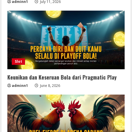
adminn1
July 11, 2026
Slot
Keunikan dan Keseruan Bola dari Pragmatic Play
adminn1
June 8, 2026