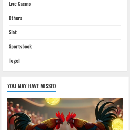
Live Casino
Others
Slot
Sportsbook
Togel
YOU MAY HAVE MISSED