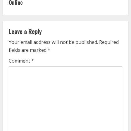
i
Online
n
u
Leave a Reply
e
Your email address will not be published.
Required
fields are marked
*
R
Comment
*
e
a
d
i
n
g