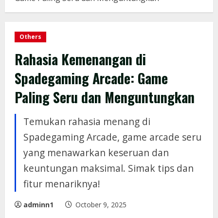
Others
Rahasia Kemenangan di
Spadegaming Arcade: Game
Paling Seru dan Menguntungkan
Temukan rahasia menang di
Spadegaming Arcade, game arcade seru
yang menawarkan keseruan dan
keuntungan maksimal. Simak tips dan
fitur menariknya!
adminn1
October 9, 2025