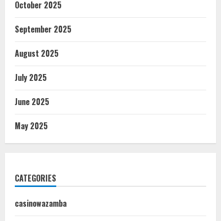
October 2025
September 2025
August 2025
July 2025
June 2025
May 2025
CATEGORIES
casinowazamba