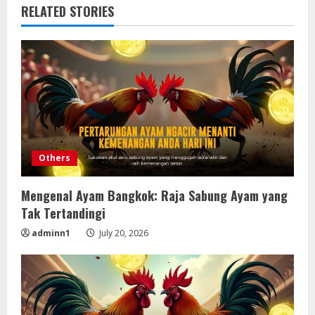
RELATED STORIES
Others
Mengenal Ayam Bangkok: Raja Sabung Ayam yang
Tak Tertandingi
adminn1
July 20, 2026