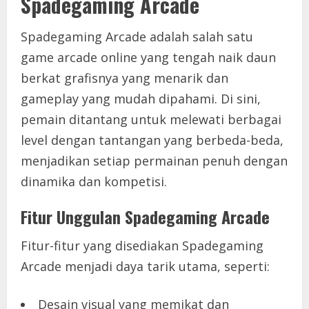
Spadegaming Arcade
Spadegaming Arcade adalah salah satu
game arcade online yang tengah naik daun
berkat grafisnya yang menarik dan
gameplay yang mudah dipahami. Di sini,
pemain ditantang untuk melewati berbagai
level dengan tantangan yang berbeda-beda,
menjadikan setiap permainan penuh dengan
dinamika dan kompetisi.
Fitur Unggulan Spadegaming Arcade
Fitur-fitur yang disediakan Spadegaming
Arcade menjadi daya tarik utama, seperti:
Desain visual yang memikat dan