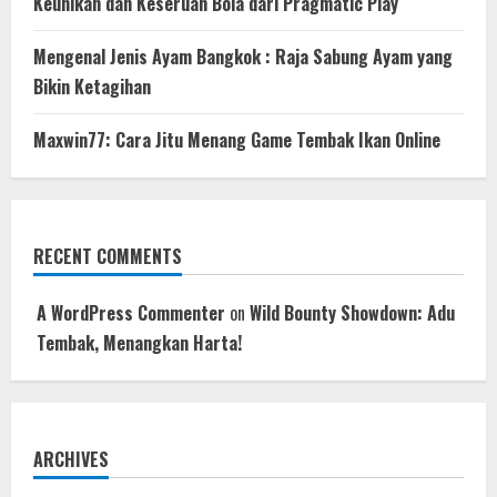
Keunikan dan Keseruan Bola dari Pragmatic Play
Mengenal Jenis Ayam Bangkok : Raja Sabung Ayam yang
Bikin Ketagihan
Maxwin77: Cara Jitu Menang Game Tembak Ikan Online
RECENT COMMENTS
A WordPress Commenter
on
Wild Bounty Showdown: Adu
Tembak, Menangkan Harta!
ARCHIVES