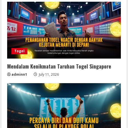
Togel
Mendalam Kenikmatan Taruhan Togel Singapore
adminn1
July 11, 2026