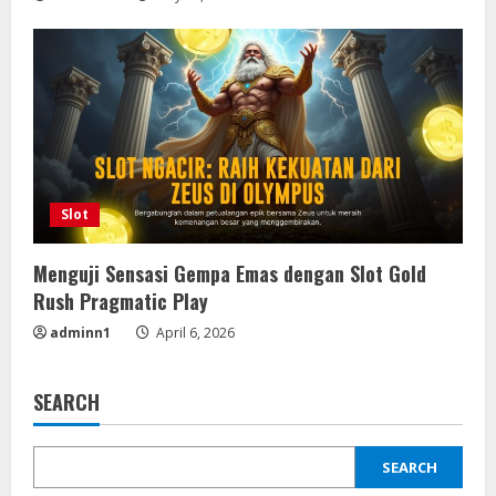
Slot
Menguji Sensasi Gempa Emas dengan Slot Gold
Rush Pragmatic Play
adminn1
April 6, 2026
SEARCH
SEARCH