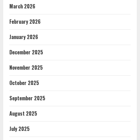
March 2026
February 2026
January 2026
December 2025
November 2025
October 2025
September 2025
August 2025
July 2025