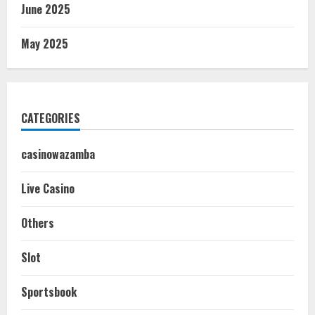
June 2025
May 2025
CATEGORIES
casinowazamba
Live Casino
Others
Slot
Sportsbook