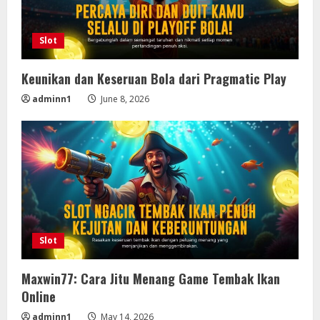
Slot
Keunikan dan Keseruan Bola dari Pragmatic Play
adminn1
June 8, 2026
Slot
Maxwin77: Cara Jitu Menang Game Tembak Ikan
Online
adminn1
May 14, 2026