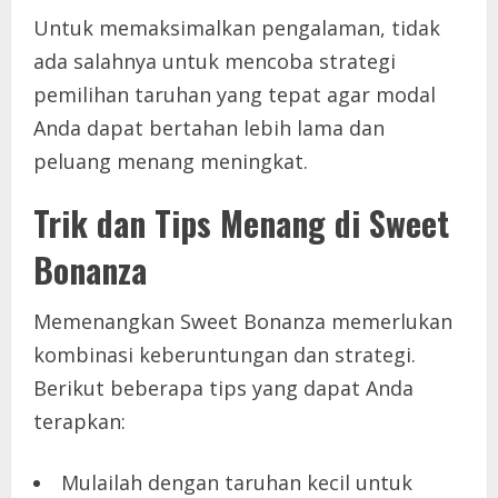
Untuk memaksimalkan pengalaman, tidak
ada salahnya untuk mencoba strategi
pemilihan taruhan yang tepat agar modal
Anda dapat bertahan lebih lama dan
peluang menang meningkat.
Trik dan Tips Menang di Sweet
Bonanza
Memenangkan Sweet Bonanza memerlukan
kombinasi keberuntungan dan strategi.
Berikut beberapa tips yang dapat Anda
terapkan:
Mulailah dengan taruhan kecil untuk