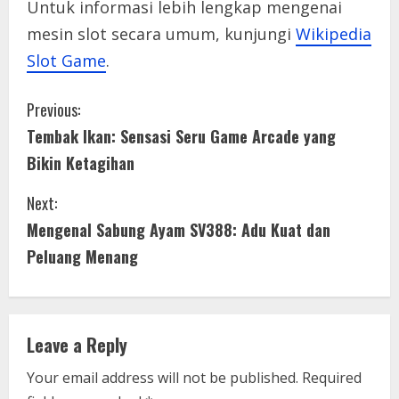
Untuk informasi lebih lengkap mengenai
mesin slot secara umum, kunjungi
Wikipedia
Slot Game
.
C
Previous:
Tembak Ikan: Sensasi Seru Game Arcade yang
o
Bikin Ketagihan
n
Next:
t
Mengenal Sabung Ayam SV388: Adu Kuat dan
i
Peluang Menang
n
u
Leave a Reply
e
Your email address will not be published.
Required