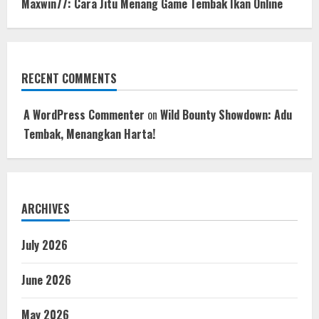
Maxwin77: Cara Jitu Menang Game Tembak Ikan Online
RECENT COMMENTS
A WordPress Commenter
on
Wild Bounty Showdown: Adu
Tembak, Menangkan Harta!
ARCHIVES
July 2026
June 2026
May 2026