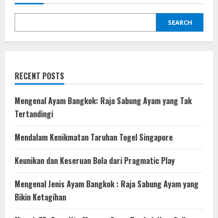
SEARCH
RECENT POSTS
Mengenal Ayam Bangkok: Raja Sabung Ayam yang Tak
Tertandingi
Mendalam Kenikmatan Taruhan Togel Singapore
Keunikan dan Keseruan Bola dari Pragmatic Play
Mengenal Jenis Ayam Bangkok : Raja Sabung Ayam yang
Bikin Ketagihan