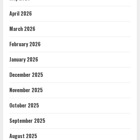
April 2026
March 2026
February 2026
January 2026
December 2025
November 2025
October 2025
September 2025
August 2025