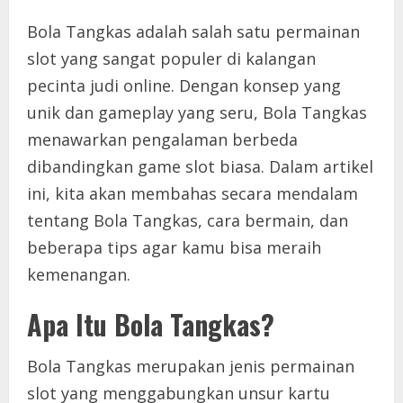
Bola Tangkas adalah salah satu permainan
slot yang sangat populer di kalangan
pecinta judi online. Dengan konsep yang
unik dan gameplay yang seru, Bola Tangkas
menawarkan pengalaman berbeda
dibandingkan game slot biasa. Dalam artikel
ini, kita akan membahas secara mendalam
tentang Bola Tangkas, cara bermain, dan
beberapa tips agar kamu bisa meraih
kemenangan.
Apa Itu Bola Tangkas?
Bola Tangkas merupakan jenis permainan
slot yang menggabungkan unsur kartu