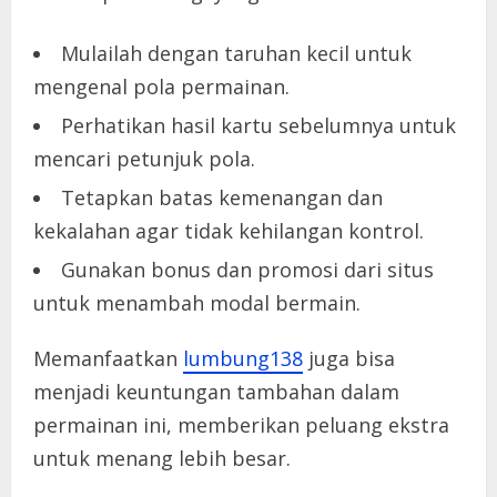
Mulailah dengan taruhan kecil untuk
mengenal pola permainan.
Perhatikan hasil kartu sebelumnya untuk
mencari petunjuk pola.
Tetapkan batas kemenangan dan
kekalahan agar tidak kehilangan kontrol.
Gunakan bonus dan promosi dari situs
untuk menambah modal bermain.
Memanfaatkan
lumbung138
juga bisa
menjadi keuntungan tambahan dalam
permainan ini, memberikan peluang ekstra
untuk menang lebih besar.