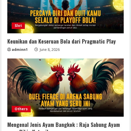
Slot
Keunikan dan Keseruan Bola dari Pragmatic Play
adminn1
June 8, 2026
Others
Mengenal Jenis Ayam Bangkok : Raja Sabung Ayam