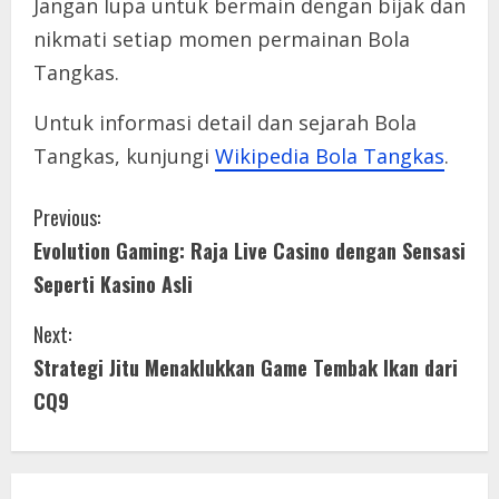
Jangan lupa untuk bermain dengan bijak dan
nikmati setiap momen permainan Bola
Tangkas.
Untuk informasi detail dan sejarah Bola
Tangkas, kunjungi
Wikipedia Bola Tangkas
.
C
Previous:
Evolution Gaming: Raja Live Casino dengan Sensasi
o
Seperti Kasino Asli
n
Next:
t
Strategi Jitu Menaklukkan Game Tembak Ikan dari
i
CQ9
n