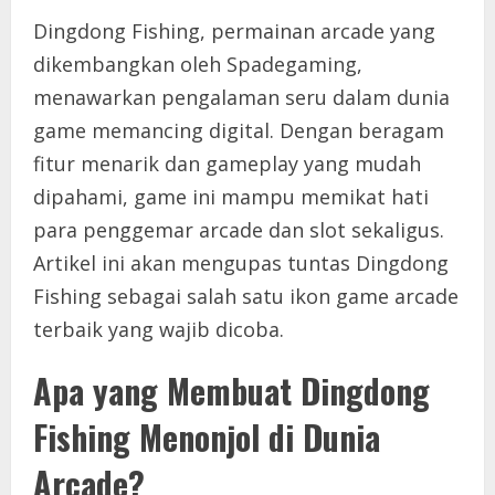
Dingdong Fishing, permainan arcade yang
dikembangkan oleh Spadegaming,
menawarkan pengalaman seru dalam dunia
game memancing digital. Dengan beragam
fitur menarik dan gameplay yang mudah
dipahami, game ini mampu memikat hati
para penggemar arcade dan slot sekaligus.
Artikel ini akan mengupas tuntas Dingdong
Fishing sebagai salah satu ikon game arcade
terbaik yang wajib dicoba.
Apa yang Membuat Dingdong
Fishing Menonjol di Dunia
Arcade?