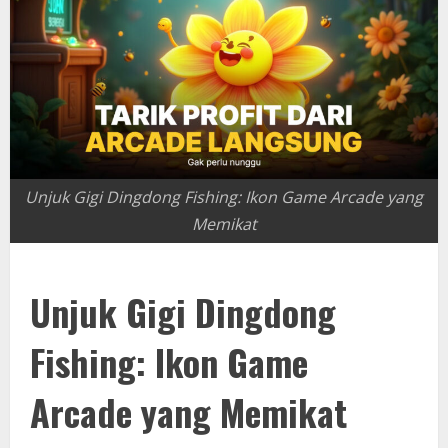
Unjuk Gigi Dingdong Fishing: Ikon Game Arcade yang
Memikat
Unjuk Gigi Dingdong
Fishing: Ikon Game
Arcade yang Memikat