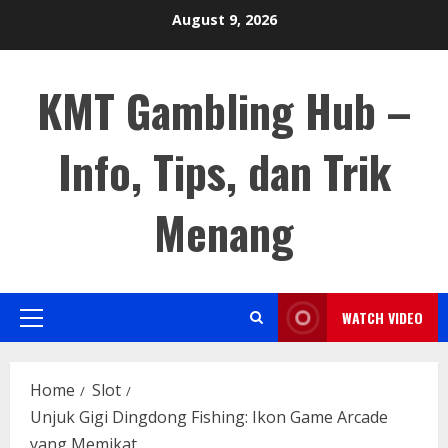
Skip
August 9, 2026
to
content
KMT Gambling Hub –
Info, Tips, dan Trik
Menang
WATCH VIDEO
Primary
Menu
Home
Slot
Unjuk Gigi Dingdong Fishing: Ikon Game Arcade
yang Memikat