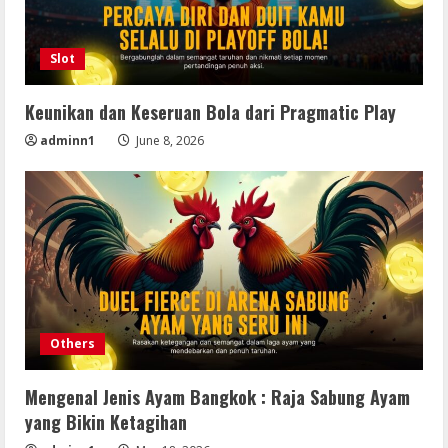
Slot
Keunikan dan Keseruan Bola dari Pragmatic Play
adminn1
June 8, 2026
Others
Mengenal Jenis Ayam Bangkok : Raja Sabung Ayam
yang Bikin Ketagihan