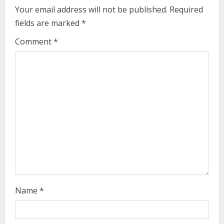
e
Your email address will not be published.
Required
fields are marked
*
R
Comment
*
e
a
d
i
n
g
Name
*