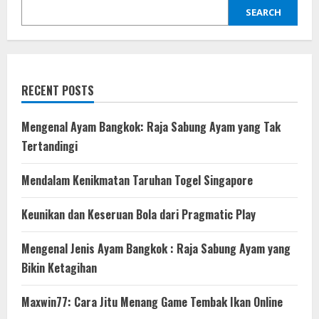
SEARCH
RECENT POSTS
Mengenal Ayam Bangkok: Raja Sabung Ayam yang Tak
Tertandingi
Mendalam Kenikmatan Taruhan Togel Singapore
Keunikan dan Keseruan Bola dari Pragmatic Play
Mengenal Jenis Ayam Bangkok : Raja Sabung Ayam yang
Bikin Ketagihan
Maxwin77: Cara Jitu Menang Game Tembak Ikan Online