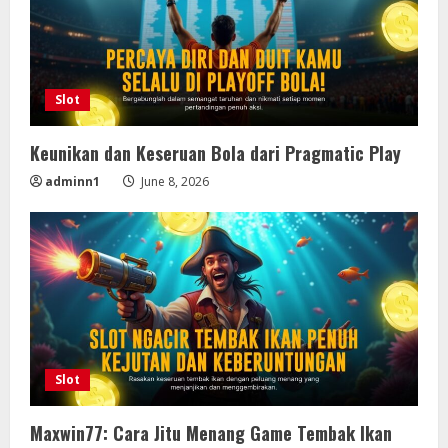
Slot
Keunikan dan Keseruan Bola dari Pragmatic Play
adminn1
June 8, 2026
Slot
Maxwin77: Cara Jitu Menang Game Tembak Ikan