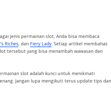
agai jenis permainan slot, Anda bisa membaca
’s Riches
, dan
Fiery Lady
. Setiap artikel membahas
 slot tersebut yang bisa menambah wawasan dan
rmainan slot adalah kunci untuk menikmati
ang. Jangan lupa mengikuti terus update tips da