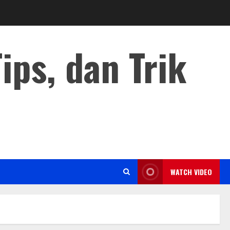
ips, dan Trik
WATCH VIDEO