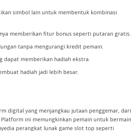
ikan simbol lain untuk membentuk kombinasi
ya memberikan fitur bonus seperti putaran gratis.
ngan tanpa mengurangi kredit pemain.
ng dapat memberikan hadiah ekstra.
uat hadiah jadi lebih besar.
form digital yang menjangkau jutaan penggemar, dari
ne. Platform ini memungkinkan pemain untuk bermai
yedia perangkat lunak game slot top seperti