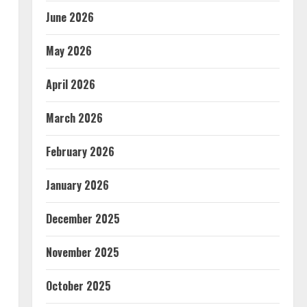
June 2026
May 2026
April 2026
March 2026
February 2026
January 2026
December 2025
November 2025
October 2025