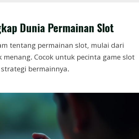
gkap Dunia Permainan Slot
m tentang permainan slot, mulai dari
ntuk menang. Cocok untuk pecinta game slot
trategi bermainnya.