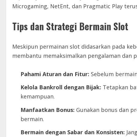
Microgaming, NetEnt, dan Pragmatic Play ter
Tips dan Strategi Bermain Slot
Meskipun permainan slot didasarkan pada keb
membantu memaksimalkan pengalaman dan po
Pahami Aturan dan Fitur:
Sebelum bermain, 
Kelola Bankroll dengan Bijak:
Tetapkan bat
kemampuan.
Manfaatkan Bonus:
Gunakan bonus dan pr
bermain.
Bermain dengan Sabar dan Konsisten:
Jang