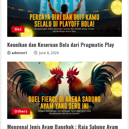
Slot
Keunikan dan Keseruan Bola dari Pragmatic Play
adminn1
June 8, 2026
Others
Mengenal Jenis Ayam Bangkok : Raja Sabung Ayam