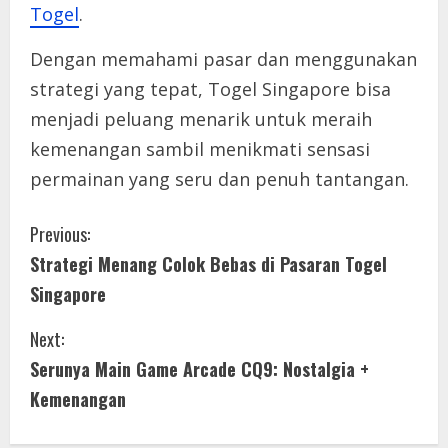
Togel
.
Dengan memahami pasar dan menggunakan
strategi yang tepat, Togel Singapore bisa
menjadi peluang menarik untuk meraih
kemenangan sambil menikmati sensasi
permainan yang seru dan penuh tantangan.
C
Previous:
Strategi Menang Colok Bebas di Pasaran Togel
o
Singapore
n
Next:
t
Serunya Main Game Arcade CQ9: Nostalgia +
i
Kemenangan