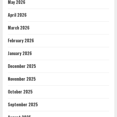
May 2026
April 2026
March 2026
February 2026
January 2026
December 2025
November 2025
October 2025
September 2025