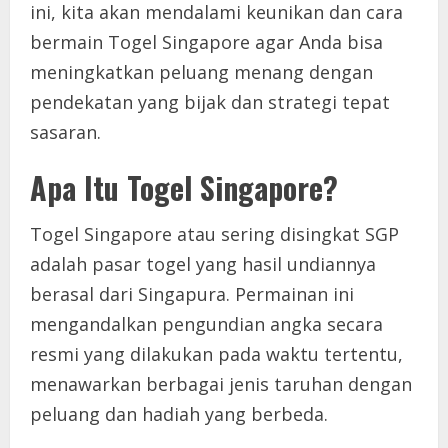
ini, kita akan mendalami keunikan dan cara
bermain Togel Singapore agar Anda bisa
meningkatkan peluang menang dengan
pendekatan yang bijak dan strategi tepat
sasaran.
Apa Itu Togel Singapore?
Togel Singapore atau sering disingkat SGP
adalah pasar togel yang hasil undiannya
berasal dari Singapura. Permainan ini
mengandalkan pengundian angka secara
resmi yang dilakukan pada waktu tertentu,
menawarkan berbagai jenis taruhan dengan
peluang dan hadiah yang berbeda.