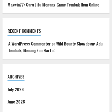
Maxwin77: Cara Jitu Menang Game Tembak Ikan Online
RECENT COMMENTS
A WordPress Commenter
on
Wild Bounty Showdown: Adu
Tembak, Menangkan Harta!
ARCHIVES
July 2026
June 2026